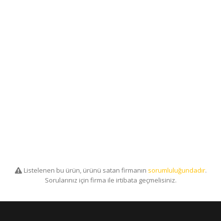
Listelenen bu ürün, ürünü satan firmanın
sorumluluğundadır
.
Sorularınız için firma ile irtibata geçmelisiniz.