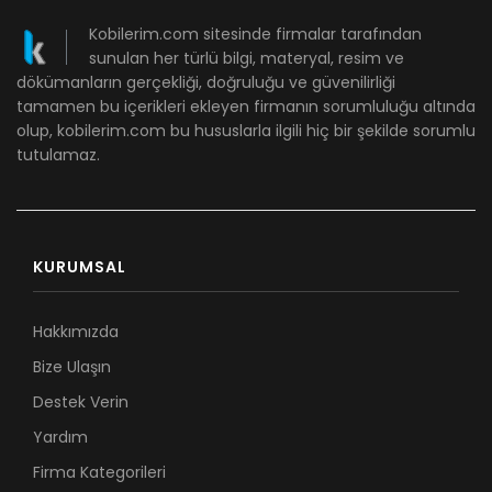
Kobilerim.com sitesinde firmalar tarafından
sunulan her türlü bilgi, materyal, resim ve
dökümanların gerçekliği, doğruluğu ve güvenilirliği
tamamen bu içerikleri ekleyen firmanın sorumluluğu altında
olup, kobilerim.com bu hususlarla ilgili hiç bir şekilde sorumlu
tutulamaz.
KURUMSAL
Hakkımızda
Bize Ulaşın
Destek Verin
Yardım
Firma Kategorileri