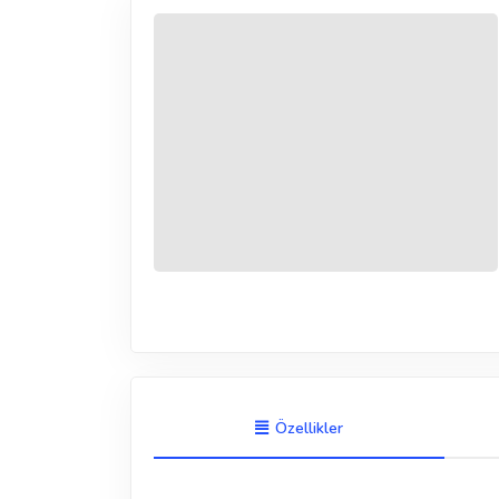
Özellikler