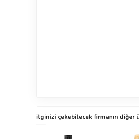
ilginizi çekebilecek firmanın diğer ü