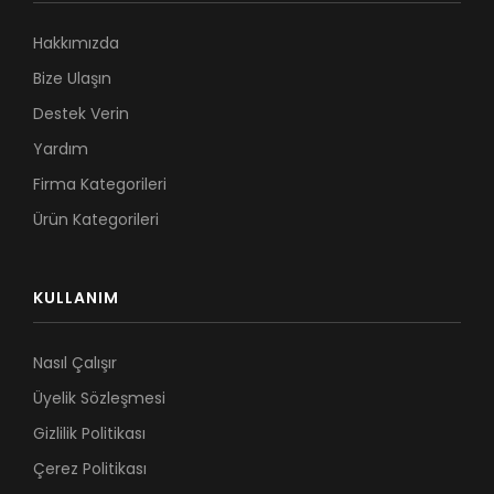
Hakkımızda
Bize Ulaşın
Destek Verin
Yardım
Firma Kategorileri
Ürün Kategorileri
KULLANIM
Nasıl Çalışır
Üyelik Sözleşmesi
Gizlilik Politikası
Çerez Politikası