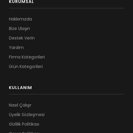
KURUMSAL
Hakkımızda
Bize Ulaşın
Destek Verin
Yardım
Firma Kategorileri
Ürün Kategorileri
KULLANIM
Nasıl Çalışır
Üyelik Sözleşmesi
Gizlilik Politikası