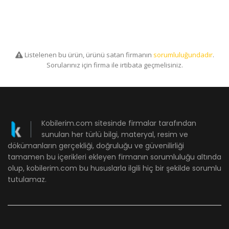
Listelenen bu ürün, ürünü satan firmanın
sorumluluğundadır
.
Sorularınız için firma ile irtibata geçmelisiniz.
Kobilerim.com sitesinde firmalar tarafından
sunulan her türlü bilgi, materyal, resim ve
dökümanların gerçekliği, doğruluğu ve güvenilirliği
tamamen bu içerikleri ekleyen firmanın sorumluluğu altında
olup, kobilerim.com bu hususlarla ilgili hiç bir şekilde sorumlu
tutulamaz.