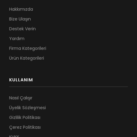
Hakkımızda
Bize Ulaşın
Destek Verin
Yardım
Firma Kategorileri
Ürün Kategorileri
KULLANIM
Nasıl Çalışır
Üyelik Sözleşmesi
Gizlilik Politikası
Çerez Politikası