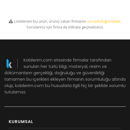
Listelenen bu ürün, ürünü satan firmanın
sorumluluğundadır
.
Sorularınız için firma ile irtibata geçmelisiniz.
Kobilerim.com sitesinde firmalar tarafından
sunulan her türlü bilgi, materyal, resim ve
dökümanların gerçekliği, doğruluğu ve güvenilirliği
tamamen bu içerikleri ekleyen firmanın sorumluluğu altında
olup, kobilerim.com bu hususlarla ilgili hiç bir şekilde sorumlu
tutulamaz.
KURUMSAL