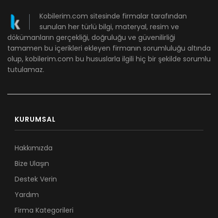
Kobilerim.com sitesinde firmalar tarafından
sunulan her türlü bilgi, materyal, resim ve
dökümanların gerçekliği, doğruluğu ve güvenilirliği
tamamen bu içerikleri ekleyen firmanın sorumluluğu altında
olup, kobilerim.com bu hususlarla ilgili hiç bir şekilde sorumlu
tutulamaz.
KURUMSAL
Hakkımızda
Bize Ulaşın
Destek Verin
Yardım
Firma Kategorileri