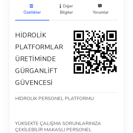
Diğer
Özellikler
Bilgiler
Yorumlar
HİDROLİK
PLATFORMLAR
ÜRETİMİNDE
GÜRGANLİFT
GÜVENCESİ
HİDROLİK PERSONEL PLATFORMU
YÜKSEKTE ÇALIŞMA SORUNLARINIZA
ÇEKİLEBİLİR MAKASLI PERSONEL