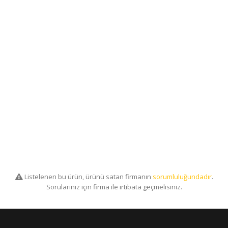
Listelenen bu ürün, ürünü satan firmanın
sorumluluğundadır
.
Sorularınız için firma ile irtibata geçmelisiniz.