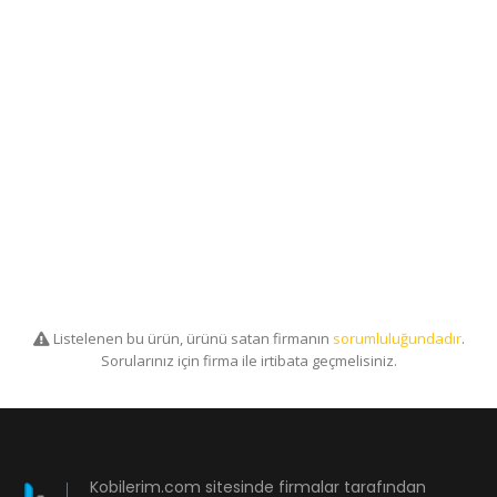
Listelenen bu ürün, ürünü satan firmanın
sorumluluğundadır
.
Sorularınız için firma ile irtibata geçmelisiniz.
Kobilerim.com sitesinde firmalar tarafından