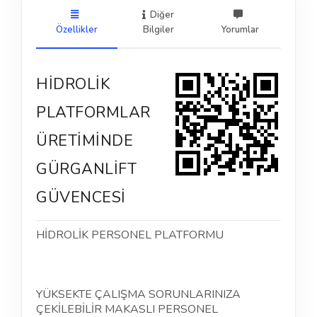
Diğer
Özellikler
Bilgiler
Yorumlar
HİDROLİK
PLATFORMLAR
ÜRETİMİNDE
GÜRGANLİFT
GÜVENCESİ
HİDROLİK PERSONEL PLATFORMU
YÜKSEKTE ÇALIŞMA SORUNLARINIZA
ÇEKİLEBİLİR MAKASLI PERSONEL