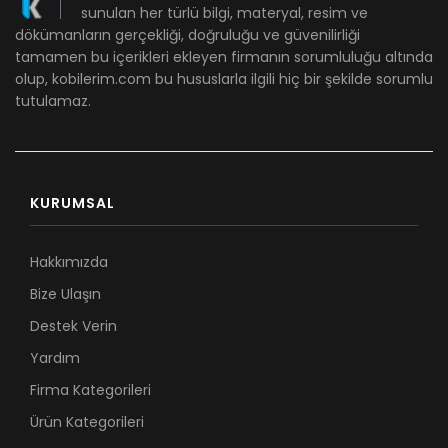
sunulan her türlü bilgi, materyal, resim ve
dökümanların gerçekliği, doğruluğu ve güvenilirliği
tamamen bu içerikleri ekleyen firmanın sorumluluğu altında
olup, kobilerim.com bu hususlarla ilgili hiç bir şekilde sorumlu
tutulamaz.
KURUMSAL
Hakkımızda
Bize Ulaşın
Destek Verin
Yardım
Firma Kategorileri
Ürün Kategorileri