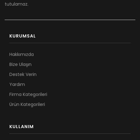
tutulamaz.
KURUMSAL
Hakkımızda
Bize Ulaşın
Destek Verin
Yardım
Firma Kategorileri
Ürün Kategorileri
KULLANIM