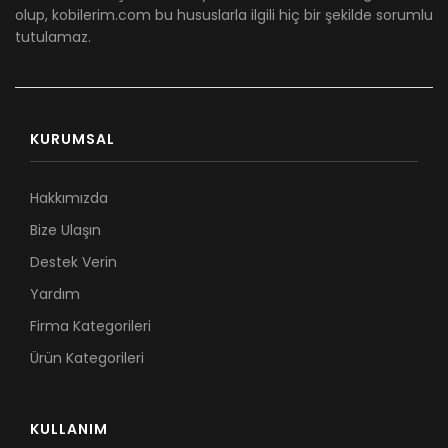
olup, kobilerim.com bu hususlarla ilgili hiç bir şekilde sorumlu
tutulamaz.
KURUMSAL
Hakkımızda
Bize Ulaşın
Destek Verin
Yardım
Firma Kategorileri
Ürün Kategorileri
KULLANIM