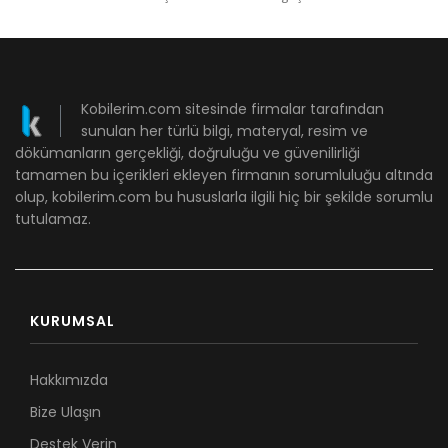
Kobilerim.com sitesinde firmalar tarafından
sunulan her türlü bilgi, materyal, resim ve
dökümanların gerçekliği, doğruluğu ve güvenilirliği
tamamen bu içerikleri ekleyen firmanın sorumluluğu altında
olup, kobilerim.com bu hususlarla ilgili hiç bir şekilde sorumlu
tutulamaz.
KURUMSAL
Hakkımızda
Bize Ulaşın
Destek Verin