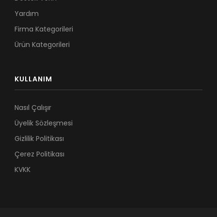
Yardım
Firma Kategorileri
Ürün Kategorileri
KULLANIM
Nasıl Çalışır
Üyelik Sözleşmesi
Gizlilik Politikası
Çerez Politikası
KVKK