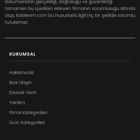
dökümanların gerçekliği, doğruluğu ve güvenilirliği
tamamen bu içerikleri ekleyen firmanın sorumluluğu altında
olup, kobilerim.com bu hususlarla ilgili hiç bir şekilde sorumlu
tutulamaz.
KURUMSAL
Hakkımızda
Bize Ulaşın
Destek Verin
Yardım
Firma Kategorileri
Ürün Kategorileri