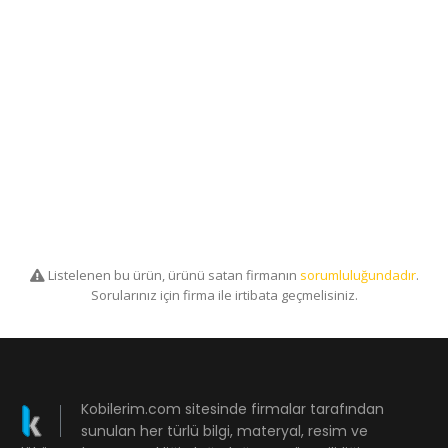
Listelenen bu ürün, ürünü satan firmanın
sorumluluğundadır
.
Sorularınız için firma ile irtibata geçmelisiniz.
Kobilerim.com sitesinde firmalar tarafından
sunulan her türlü bilgi, materyal, resim ve