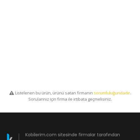
Listelenen bu ürün, ürünü satan firmanın
sorumluluğundadır
.
Sorularınız için firma ile irtibata geçmelisiniz.
Kobilerim.com sitesinde firmalar tarafından