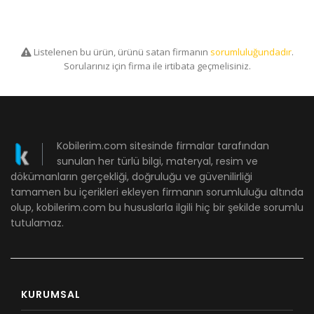
Listelenen bu ürün, ürünü satan firmanın
sorumluluğundadır
.
Sorularınız için firma ile irtibata geçmelisiniz.
Kobilerim.com sitesinde firmalar tarafından
sunulan her türlü bilgi, materyal, resim ve
dökümanların gerçekliği, doğruluğu ve güvenilirliği
tamamen bu içerikleri ekleyen firmanın sorumluluğu altında
olup, kobilerim.com bu hususlarla ilgili hiç bir şekilde sorumlu
tutulamaz.
KURUMSAL