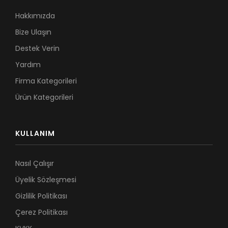
Hakkımızda
Bize Ulaşın
Destek Verin
Yardım
Firma Kategorileri
Ürün Kategorileri
KULLANIM
Nasıl Çalışır
Üyelik Sözleşmesi
Gizlilik Politikası
Çerez Politikası