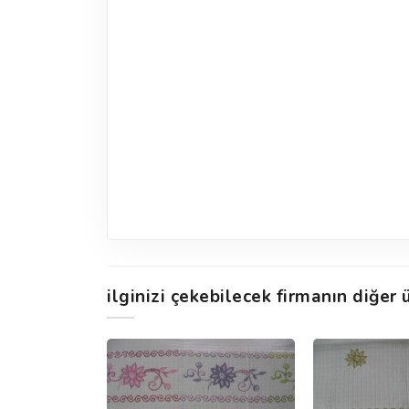
ilginizi çekebilecek firmanın diğer ü