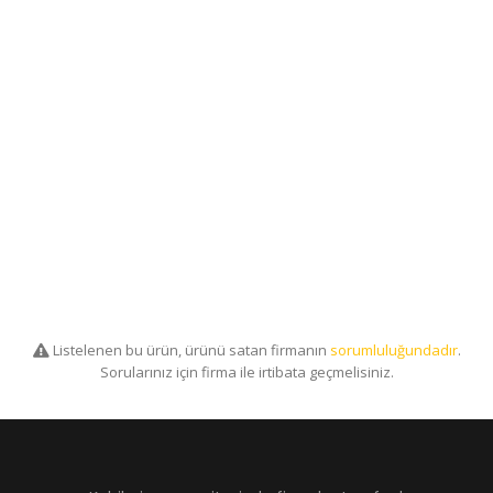
Listelenen bu ürün, ürünü satan firmanın
sorumluluğundadır
.
Sorularınız için firma ile irtibata geçmelisiniz.