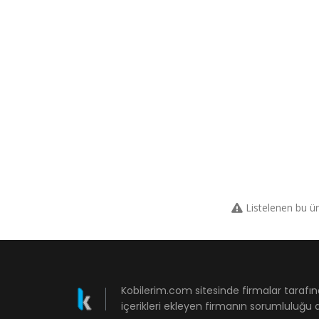
Listelenen bu ü
Kobilerim.com sitesinde firmalar tarafın
içerikleri ekleyen firmanın sorumluluğu a