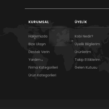
KURUMSAL
ÜYELIK
Hakkımızda
Kobi Nedir?
Bize Ulaşın
Üyelik Bilgilerim
Destek Verin
Ürünlerim
Yardım
Takip Ettiklerim
Firma Kategorileri
Gelen Kutusu
Ürün Kategorileri