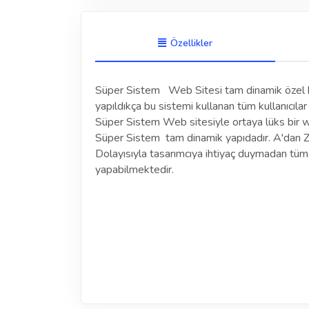
Özellikler
Süper Sistem Web Sitesi tam dinamik özel bi
yapıldıkça bu sistemi kullanan tüm kullanıcıl
Süper Sistem Web sitesiyle ortaya lüks bir w
Süper Sistem tam dinamik yapıdadır. A'dan Z
Dolayısıyla tasarımcıya ihtiyaç duymadan tü
yapabilmektedir.