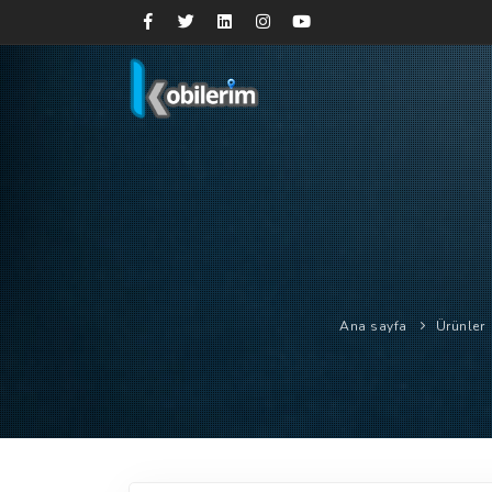
Ana sayfa
Ürünler