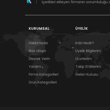
içerikleri ekleyen firmanın sorumluluğu a
KURUMSAL
ÜYELIK
Hakkımızda
Kobi Nedir?
Bize Ulaşın
Üyelik Bilgilerim
Destek Verin
Ürünlerim
Yardım
Takip Ettiklerim
Firma Kategorileri
Gelen Kutusu
Ürün Kategorileri