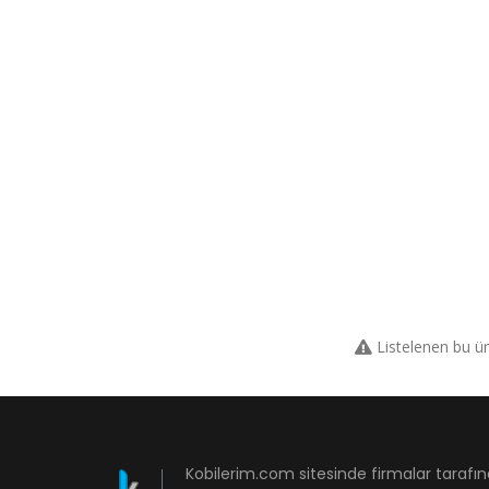
Listelenen bu ü
Kobilerim.com sitesinde firmalar tarafın