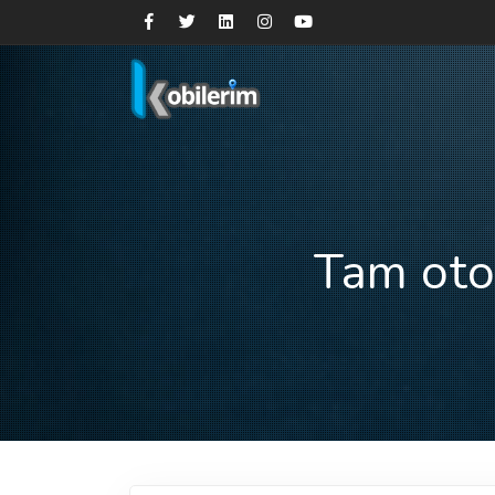
Tam oto