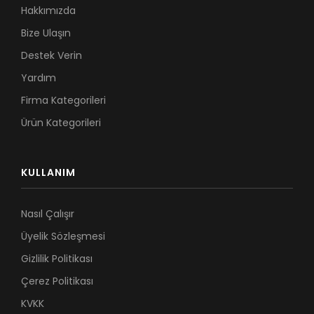
Hakkımızda
Bize Ulaşın
Destek Verin
Yardım
Firma Kategorileri
Ürün Kategorileri
KULLANIM
Nasıl Çalışır
Üyelik Sözleşmesi
Gizlilik Politikası
Çerez Politikası
KVKK