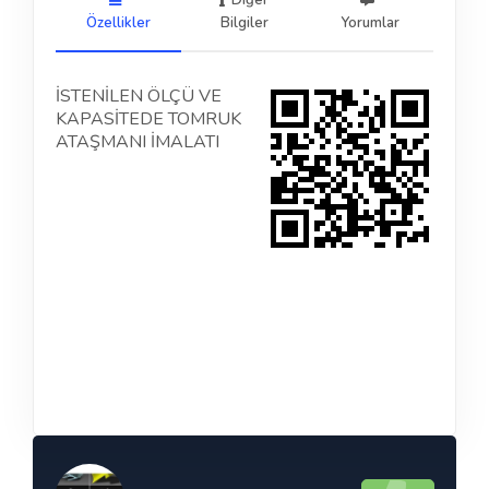
Diğer
Özellikler
Bilgiler
Yorumlar
İSTENİLEN ÖLÇÜ VE
KAPASİTEDE TOMRUK
ATAŞMANI İMALATI