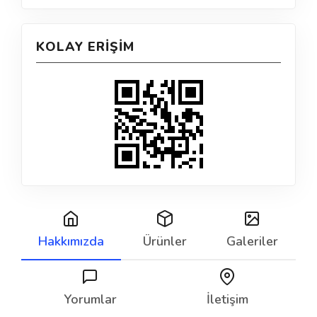
KOLAY ERIŞIM
Hakkımızda
Ürünler
Galeriler
Yorumlar
İletişim