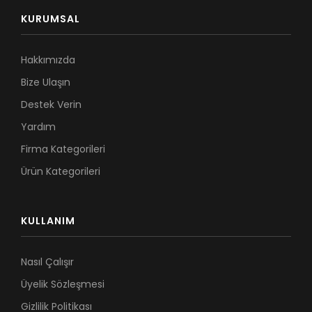
KURUMSAL
Hakkımızda
Bize Ulaşın
Destek Verin
Yardım
Firma Kategorileri
Ürün Kategorileri
KULLANIM
Nasıl Çalışır
Üyelik Sözleşmesi
Gizlilik Politikası