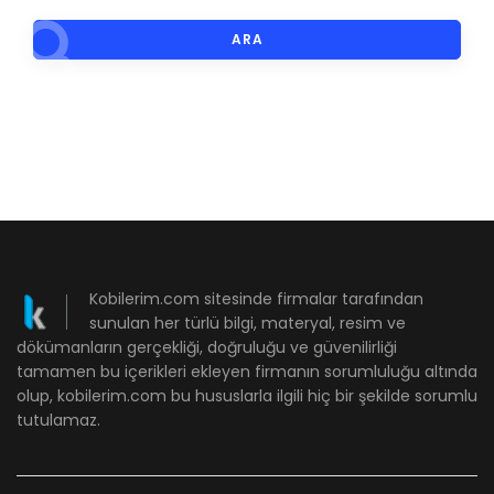
ARA
Kobilerim.com sitesinde firmalar tarafından
sunulan her türlü bilgi, materyal, resim ve
dökümanların gerçekliği, doğruluğu ve güvenilirliği
tamamen bu içerikleri ekleyen firmanın sorumluluğu altında
olup, kobilerim.com bu hususlarla ilgili hiç bir şekilde sorumlu
tutulamaz.