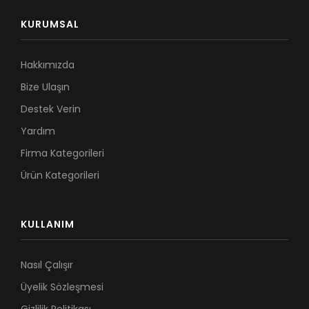
KURUMSAL
Hakkımızda
Bize Ulaşın
Destek Verin
Yardım
Firma Kategorileri
Ürün Kategorileri
KULLANIM
Nasıl Çalışır
Üyelik Sözleşmesi