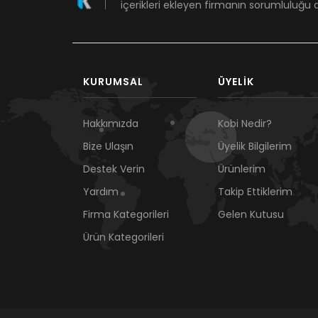
içerikleri ekleyen firmanın sorumluluğu a
KURUMSAL
ÜYELIK
Hakkımızda
Kobi Nedir?
Bize Ulaşın
Üyelik Bilgilerim
Destek Verin
Ürünlerim
Yardım
Takip Ettiklerim
Firma Kategorileri
Gelen Kutusu
Ürün Kategorileri