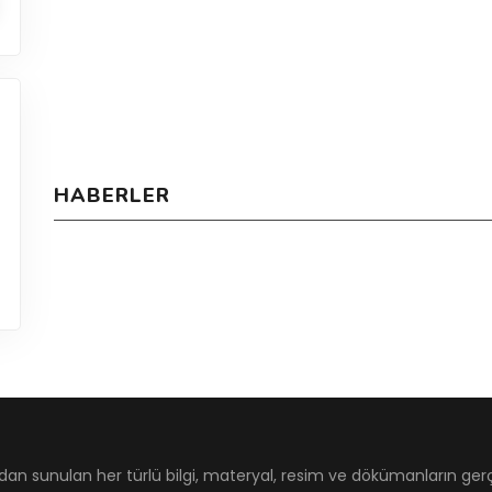
HABERLER
dan sunulan her türlü bilgi, materyal, resim ve dökümanların ger