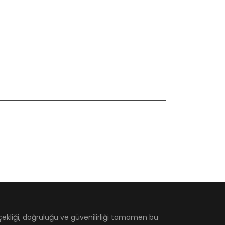
çekliği, doğruluğu ve güvenilirliği tamamen bu