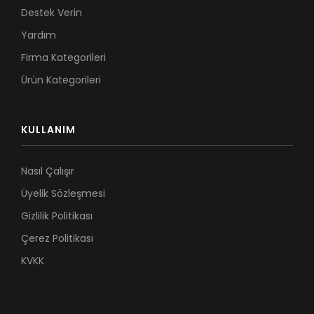
Destek Verin
Yardım
Firma Kategorileri
Ürün Kategorileri
KULLANIM
Nasıl Çalışır
Üyelik Sözleşmesi
Gizlilik Politikası
Çerez Politikası
KVKK