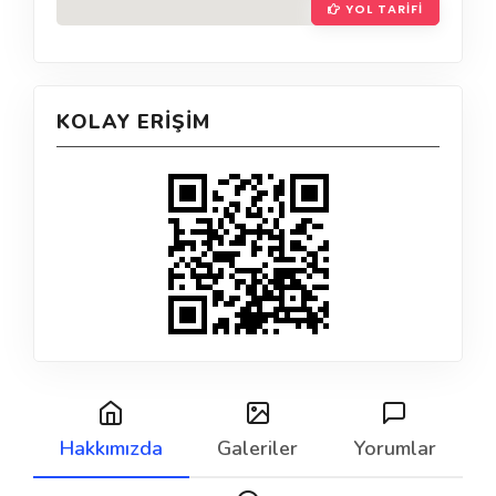
YOL TARIFI
KOLAY ERIŞIM
Hakkımızda
Galeriler
Yorumlar