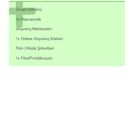
Ziraat Sektörü
Hayvancılık
Alışveriş Merkezleri
Online Alışveriş Siteleri
Film / Müzik Şirketleri
Film/Prodüksiyon