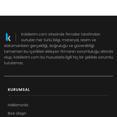
Kobilerim.com sitesinde firmalar tarafından
sunulan her türlü bilgi, materyal, resim ve
dökümanların gerçekliği, doğruluğu ve güvenilirliği
tamamen bu içerikleri ekleyen firmanın sorumluluğu altında
olup, kobilerim.com bu hususlarla ilgili hiç bir şekilde sorumlu
tutulamaz.
KURUMSAL
Hakkımızda
Bize Ulaşın