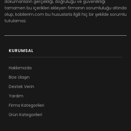
dökümanların gerçekliği, doğruluğu ve güvenilirliği
tamamen bu içerikleri ekleyen firmanın sorumluluğu altında
olup, kobilerim.com bu hususlarla ilgili hiç bir şekilde sorumlu
tutulamaz.
KURUMSAL
Hakkımızda
Bize Ulaşın
Destek Verin
Yardım
Firma Kategorileri
Ürün Kategorileri