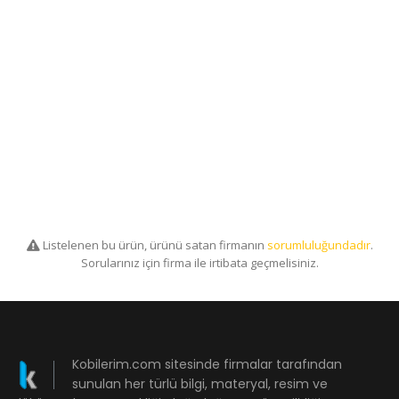
Listelenen bu ürün, ürünü satan firmanın
sorumluluğundadır
.
Sorularınız için firma ile irtibata geçmelisiniz.
Kobilerim.com sitesinde firmalar tarafından
sunulan her türlü bilgi, materyal, resim ve