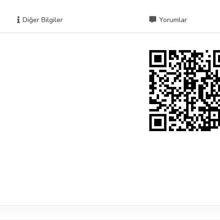
Diğer Bilgiler
Yorumlar