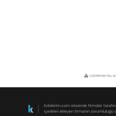
Listelenen bu ü
Kobilerim.com sitesinde firmalar tarafın
içerikleri ekleyen firmanın sorumluluğu a