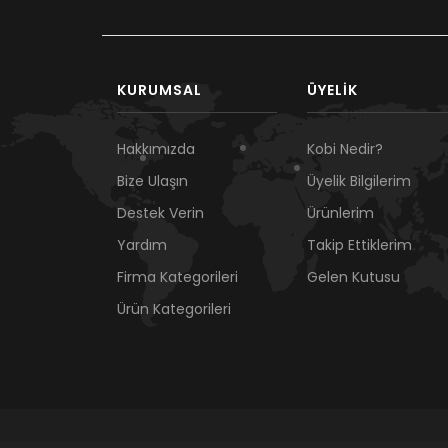
KURUMSAL
ÜYELIK
Hakkımızda
Kobi Nedir?
Bize Ulaşın
Üyelik Bilgilerim
Destek Verin
Ürünlerim
Yardım
Takip Ettiklerim
Firma Kategorileri
Gelen Kutusu
Ürün Kategorileri