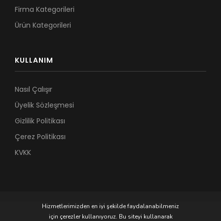
Firma Kategorileri
Ürün Kategorileri
KULLANIM
Nasıl Çalışır
Üyelik Sözleşmesi
Gizlilik Politikası
Çerez Politikası
KVKK
Hizmetlerimizden en iyi şekilde faydalanabilmeniz
için çerezler kullanıyoruz. Bu siteyi kullanarak