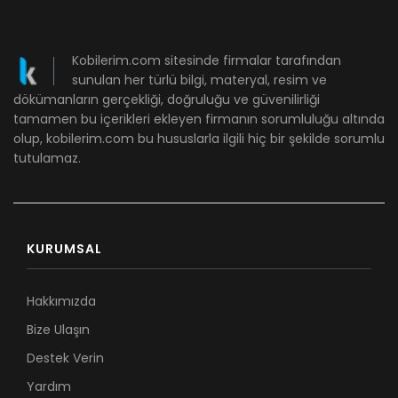
Kobilerim.com sitesinde firmalar tarafından
sunulan her türlü bilgi, materyal, resim ve
dökümanların gerçekliği, doğruluğu ve güvenilirliği
tamamen bu içerikleri ekleyen firmanın sorumluluğu altında
olup, kobilerim.com bu hususlarla ilgili hiç bir şekilde sorumlu
tutulamaz.
KURUMSAL
Hakkımızda
Bize Ulaşın
Destek Verin
Yardım