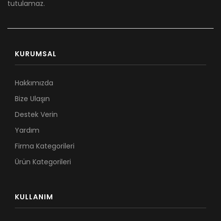
tutulamaz.
KURUMSAL
Hakkımızda
Bize Ulaşın
Destek Verin
Yardım
Firma Kategorileri
Ürün Kategorileri
KULLANIM