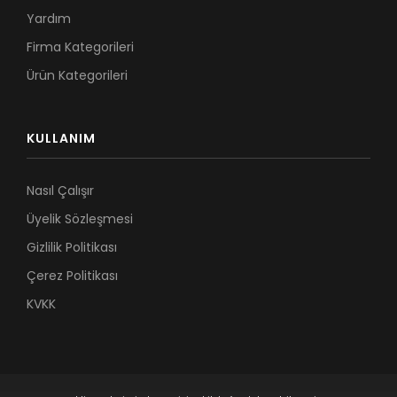
Yardım
Firma Kategorileri
Ürün Kategorileri
KULLANIM
Nasıl Çalışır
Üyelik Sözleşmesi
Gizlilik Politikası
Çerez Politikası
KVKK