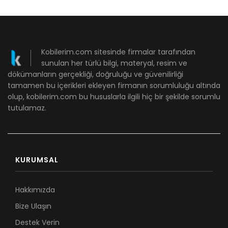
Kobilerim.com sitesinde firmalar tarafından
sunulan her türlü bilgi, materyal, resim ve
dökümanların gerçekliği, doğruluğu ve güvenilirliği
tamamen bu içerikleri ekleyen firmanın sorumluluğu altında
olup, kobilerim.com bu hususlarla ilgili hiç bir şekilde sorumlu
tutulamaz.
KURUMSAL
Hakkımızda
Bize Ulaşın
Destek Verin