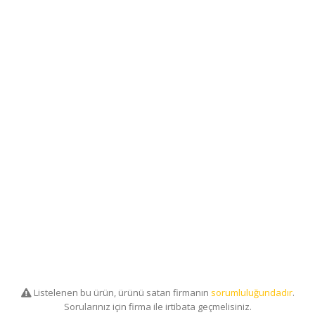
Listelenen bu ürün, ürünü satan firmanın
sorumluluğundadır
.
Sorularınız için firma ile irtibata geçmelisiniz.