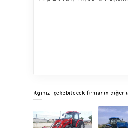
ilginizi çekebilecek firmanın diğer ü