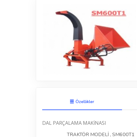
Özellikler
DAL PARÇALAMA MAKİNASI
TRAKTÖR MODELİ , SM600T1