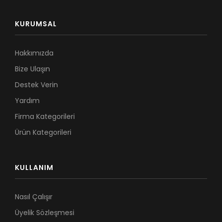
KURUMSAL
Hakkımızda
Bize Ulaşın
Destek Verin
Yardım
Firma Kategorileri
Ürün Kategorileri
KULLANIM
Nasıl Çalışır
Üyelik Sözleşmesi