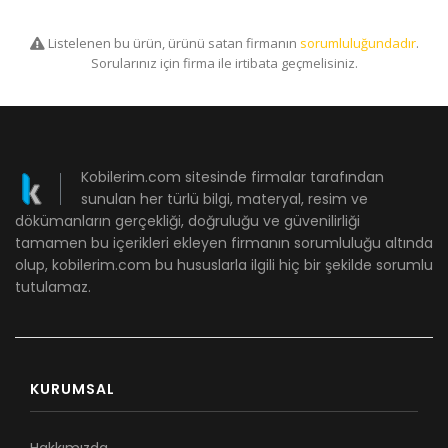
Listelenen bu ürün, ürünü satan firmanın
sorumluluğundadır
.
Sorularınız için firma ile irtibata geçmelisiniz.
Kobilerim.com sitesinde firmalar tarafından
sunulan her türlü bilgi, materyal, resim ve
dökümanların gerçekliği, doğruluğu ve güvenilirliği
tamamen bu içerikleri ekleyen firmanın sorumluluğu altında
olup, kobilerim.com bu hususlarla ilgili hiç bir şekilde sorumlu
tutulamaz.
KURUMSAL