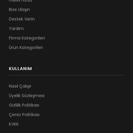
Hakkımızda
Bize Ulaşın
Destek Verin
Yardım
Firma Kategorileri
Ürün Kategorileri
KULLANIM
Nasıl Çalışır
Üyelik Sözleşmesi
Gizlilik Politikası
Çerez Politikası
KVKK