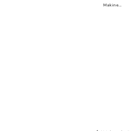
Makine...