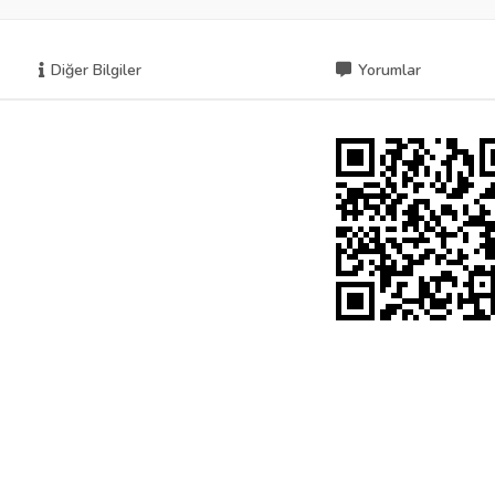
Diğer Bilgiler
Yorumlar