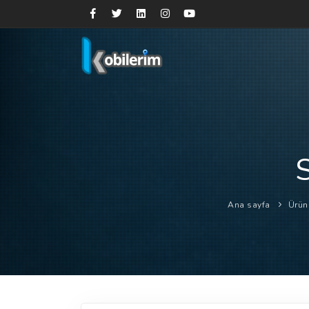
Ana sayfa
Ürün