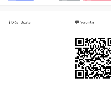
Diğer Bilgiler
Yorumlar