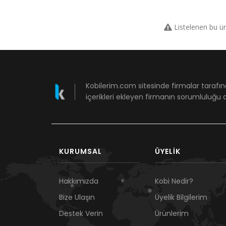
Listelenen bu ü
Kobilerim.com sitesinde firmalar tarafın
içerikleri ekleyen firmanın sorumluluğu a
KURUMSAL
ÜYELIK
Hakkımızda
Kobi Nedir?
Bize Ulaşın
Üyelik Bilgilerim
Destek Verin
Ürünlerim