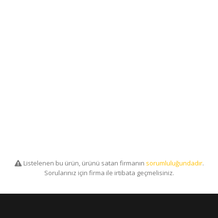
Listelenen bu ürün, ürünü satan firmanın
sorumluluğundadır
.
Sorularınız için firma ile irtibata geçmelisiniz.