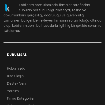
Kobilerim.com sitesinde firmalar tarafından
sunulan her türlü bilgi, materyal, resim ve
dökümanların gerçekliği, doğruluğu ve güvenilirliği
tamamen bu içerikleri ekleyen firmanın sorumluluğu altında
olup, kobilerim.com bu hususlarla ilgili hiç bir şekilde sorumlu
tutulamaz.
KURUMSAL
Hakkımızda
Bize Ulaşın
Destek Verin
Yardım
Firma Kategorileri