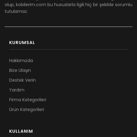
olup, kobilerim.com bu hususlarla ilgili hiç bir şekilde sorumlu
tutulamaz.
KURUMSAL
Hakkımızda
Bize Ulaşın
Destek Verin
Yardım
Firma Kategorileri
Ürün Kategorileri
KULLANIM