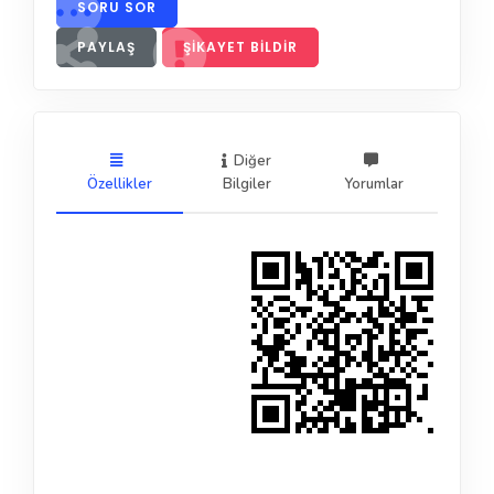
SORU SOR
PAYLAŞ
ŞIKAYET BILDIR
Diğer
Özellikler
Bilgiler
Yorumlar