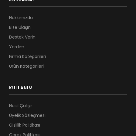
Hakkımızda
Bize Ulaşın
Destek Verin
Yardım
Firma Kategorileri
Ürün Kategorileri
KULLANIM
Nasıl Çalışır
Üyelik Sözleşmesi
Gizlilik Politikası
Çerez Politikası