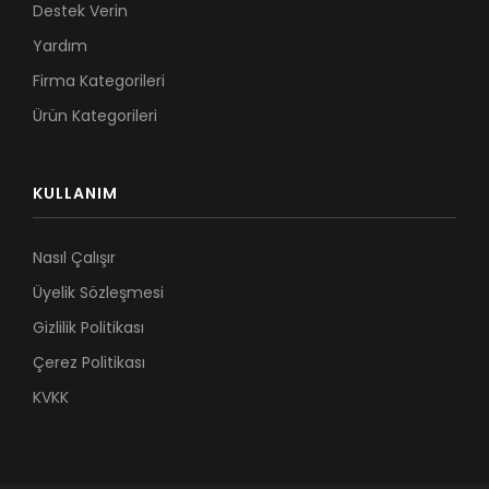
Destek Verin
Yardım
Firma Kategorileri
Ürün Kategorileri
KULLANIM
Nasıl Çalışır
Üyelik Sözleşmesi
Gizlilik Politikası
Çerez Politikası
KVKK