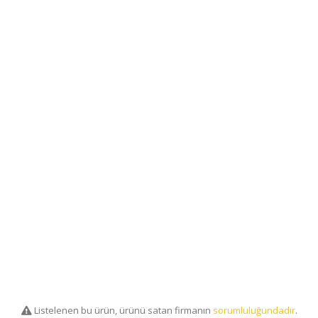
Listelenen bu ürün, ürünü satan firmanın
sorumluluğundadır
.